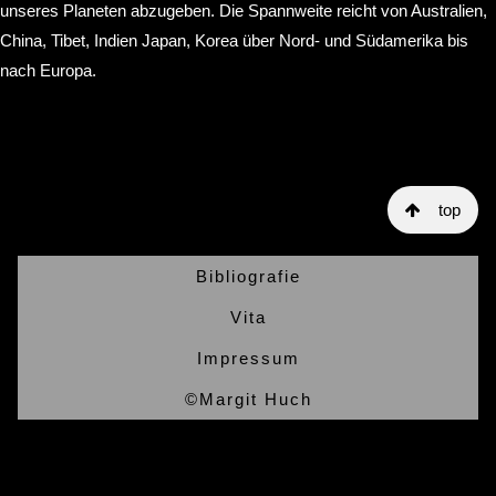
unseres Planeten abzugeben. Die Spannweite reicht von Australien,
China, Tibet, Indien Japan, Korea über Nord- und Südamerika bis
nach Europa.
top
Bibliografie
Vita
Impressum
©Margit Huch